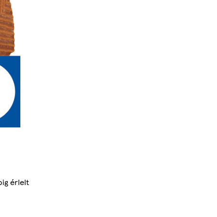
ig érlelt