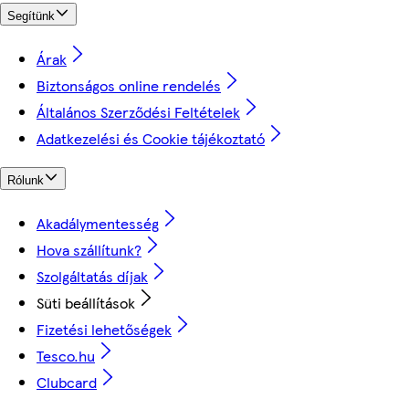
Segítünk
Árak
Biztonságos online rendelés
Általános Szerződési Feltételek
Adatkezelési és Cookie tájékoztató
Rólunk
Akadálymentesség
Hova szállítunk?
Szolgáltatás díjak
Süti beállítások
Fizetési lehetőségek
Tesco.hu
Clubcard