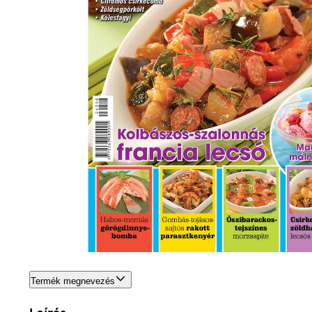
Termék megnevezés