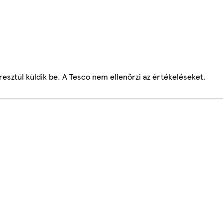
esztül küldik be. A Tesco nem ellenőrzi az értékeléseket.