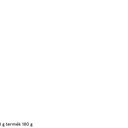
0 g termék 180 g