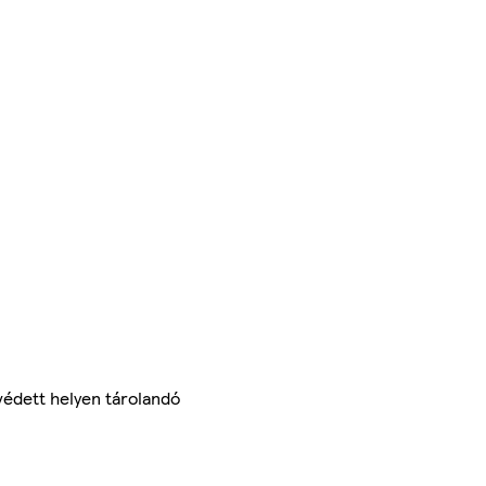
védett helyen tárolandó