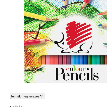
Termék megnevezés