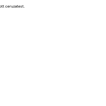
ott ceruzatest.