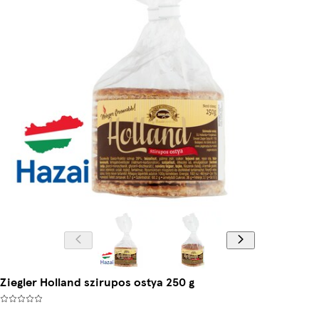
Ziegler Holland szirupos ostya 250 g