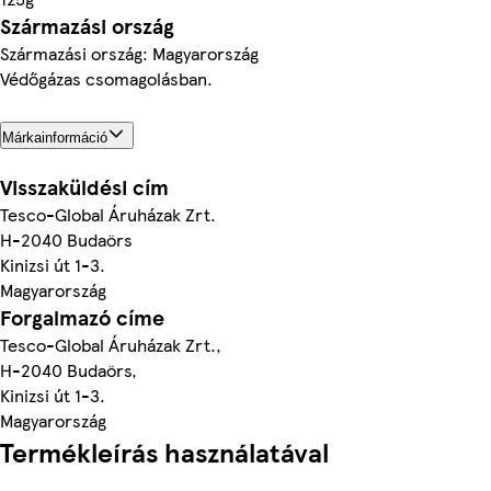
Származási ország
Származási ország: Magyarország
Védőgázas csomagolásban.
Márkainformáció
Visszaküldési cím
Tesco-Global Áruházak Zrt.
H-2040 Budaörs
Kinizsi út 1-3.
Magyarország
Forgalmazó címe
Tesco-Global Áruházak Zrt.,
H-2040 Budaörs,
Kinizsi út 1-3.
Magyarország
Termékleírás használatával