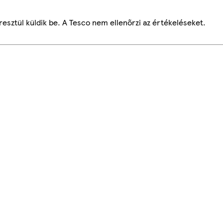
esztül küldik be. A Tesco nem ellenőrzi az értékeléseket.