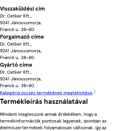
Visszaküldési cím
Dr. Oetker Kft.,
9241 Jánossomorja,
Franck u. 38-40.
Forgalmazó címe
Dr. Oetker Kft.,
9241 Jánossomorja,
Franck u. 38-40.
Gyártó címe
Dr. Oetker Kft.,
9241 Jánossomorja,
Franck u. 38-40.
Kategória összes termékének megtekintése
Termékleírás használatával
Mindent megteszünk annak érdekében, hogy a
termékinformációk pontosak legyenek, azonban az
élelmiszertermékek folyamatosan változnak, így az