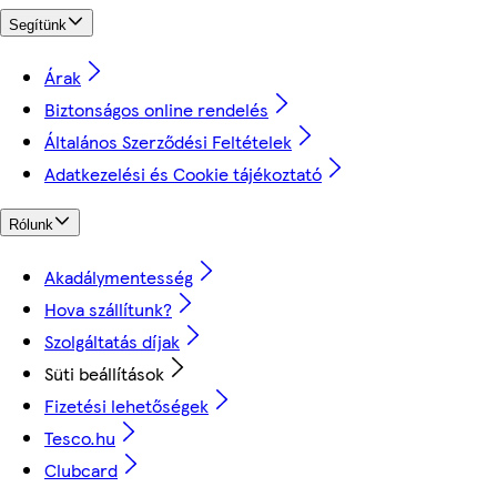
Segítünk
Árak
Biztonságos online rendelés
Általános Szerződési Feltételek
Adatkezelési és Cookie tájékoztató
Rólunk
Akadálymentesség
Hova szállítunk?
Szolgáltatás díjak
Süti beállítások
Fizetési lehetőségek
Tesco.hu
Clubcard