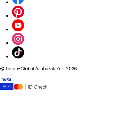
©
Tesco-Global Áruházak Zrt. 2026