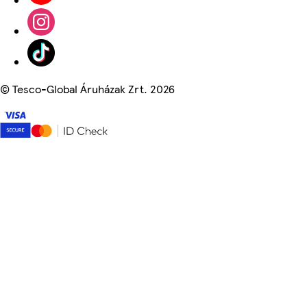
©
Tesco-Global Áruházak Zrt. 2026