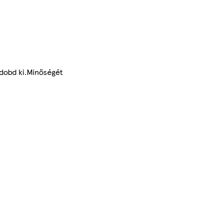
 dobd ki.Minőségét