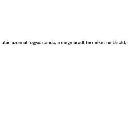
 után azonnal fogyasztandó, a megmaradt terméket ne tárold,