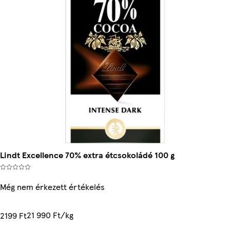
Lindt Excellence 70% extra étcsokoládé 100 g
Még nem érkezett értékelés
21 990 Ft/kg
2199 Ft