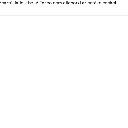
esztül küldik be. A Tesco nem ellenőrzi az értékeléseket.