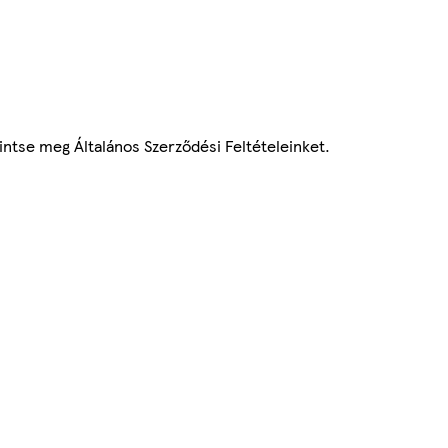
ntse meg Általános Szerződési Feltételeinket.