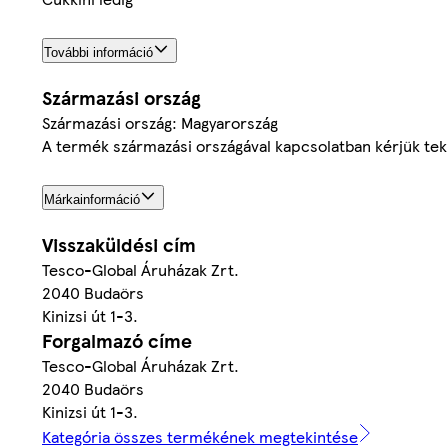
További információ
Származási ország
Származási ország: Magyarország
A termék származási országával kapcsolatban kérjük teki
Márkainformáció
Visszaküldési cím
Tesco-Global Áruházak Zrt.
2040 Budaörs
Kinizsi út 1-3.
Forgalmazó címe
Tesco-Global Áruházak Zrt.
2040 Budaörs
Kinizsi út 1-3.
Kategória összes termékének megtekintése