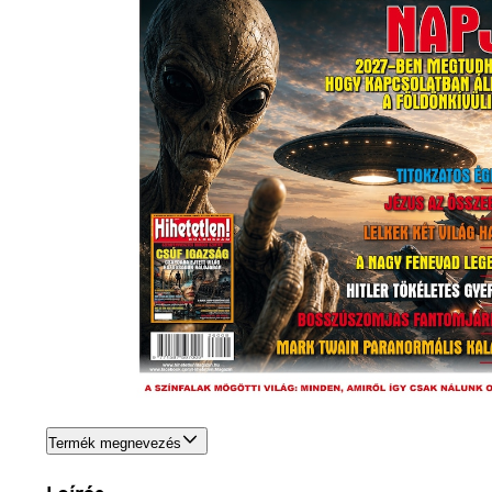
Termék megnevezés