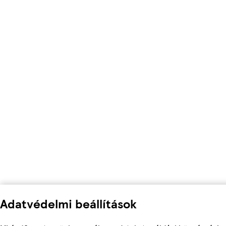
Adatvédelmi beállítások