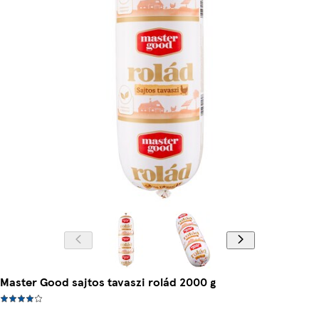
Master Good sajtos tavaszi rolád 2000 g