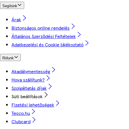
Segítünk
Árak
Biztonságos online rendelés
Általános Szerződési Feltételek
Adatkezelési és Cookie tájékoztató
Rólunk
Akadálymentesség
Hova szállítunk?
Szolgáltatás díjak
Süti beállítások
Fizetési lehetőségek
Tesco.hu
Clubcard