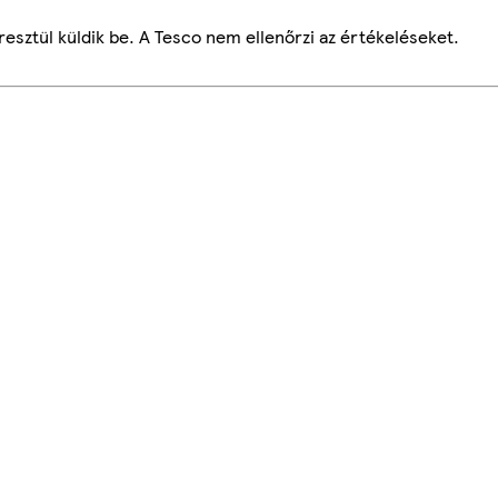
esztül küldik be. A Tesco nem ellenőrzi az értékeléseket.