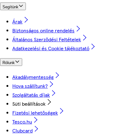
Segítünk
Árak
Biztonságos online rendelés
Általános Szerződési Feltételek
Adatkezelési és Cookie tájékoztató
Rólunk
Akadálymentesség
Hova szállítunk?
Szolgáltatás díjak
Süti beállítások
Fizetési lehetőségek
Tesco.hu
Clubcard