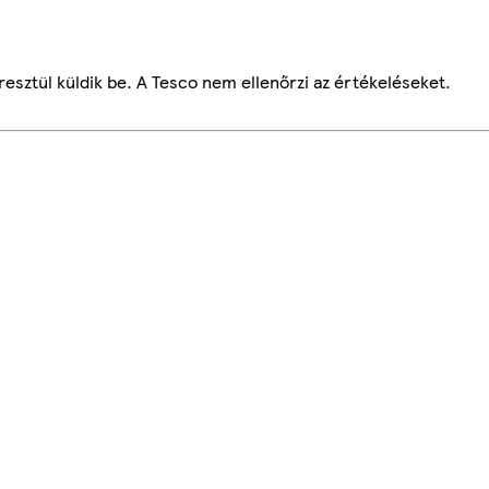
esztül küldik be. A Tesco nem ellenőrzi az értékeléseket.