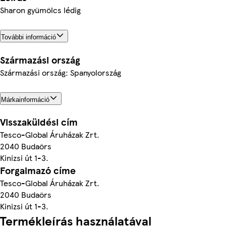
Sharon gyümölcs lédig
További információ
Származási ország
Származási ország: Spanyolország
Márkainformáció
Visszaküldési cím
Tesco-Global Áruházak Zrt.
2040 Budaörs
Kinizsi út 1-3.
Forgalmazó címe
Tesco-Global Áruházak Zrt.
2040 Budaörs
Kinizsi út 1-3.
Termékleírás használatával