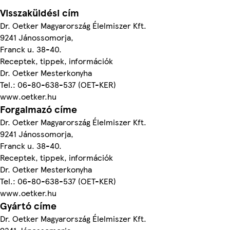
Visszaküldési cím
Dr. Oetker Magyarország Élelmiszer Kft.
9241 Jánossomorja,
Franck u. 38-40.
Receptek, tippek, információk
Dr. Oetker Mesterkonyha
Tel.: 06-80-638-537 (OET-KER)
www.oetker.hu
Forgalmazó címe
Dr. Oetker Magyarország Élelmiszer Kft.
9241 Jánossomorja,
Franck u. 38-40.
Receptek, tippek, információk
Dr. Oetker Mesterkonyha
Tel.: 06-80-638-537 (OET-KER)
www.oetker.hu
Gyártó címe
Dr. Oetker Magyarország Élelmiszer Kft.