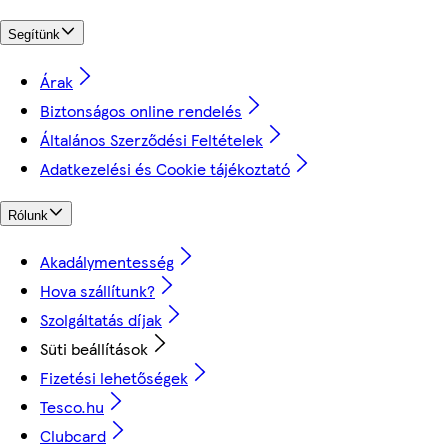
Segítünk
Árak
Biztonságos online rendelés
Általános Szerződési Feltételek
Adatkezelési és Cookie tájékoztató
Rólunk
Akadálymentesség
Hova szállítunk?
Szolgáltatás díjak
Süti beállítások
Fizetési lehetőségek
Tesco.hu
Clubcard