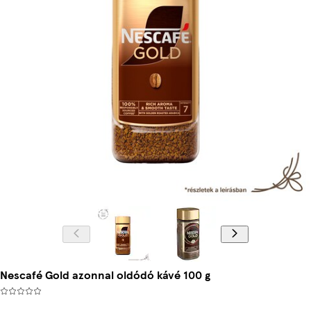
Nescafé Gold azonnal oldódó kávé 100 g