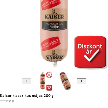
Kaiser klasszikus májas 200 g