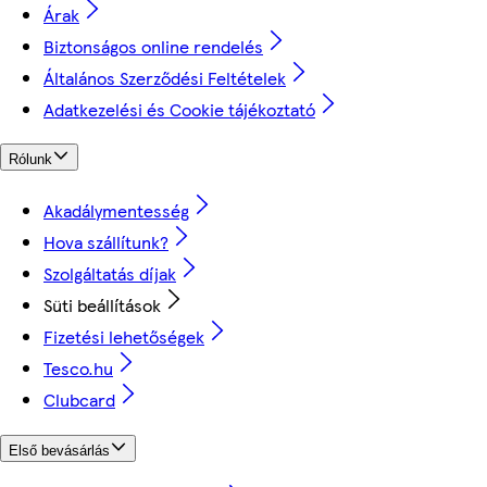
Árak
Biztonságos online rendelés
Általános Szerződési Feltételek
Adatkezelési és Cookie tájékoztató
Rólunk
Akadálymentesség
Hova szállítunk?
Szolgáltatás díjak
Süti beállítások
Fizetési lehetőségek
Tesco.hu
Clubcard
Első bevásárlás