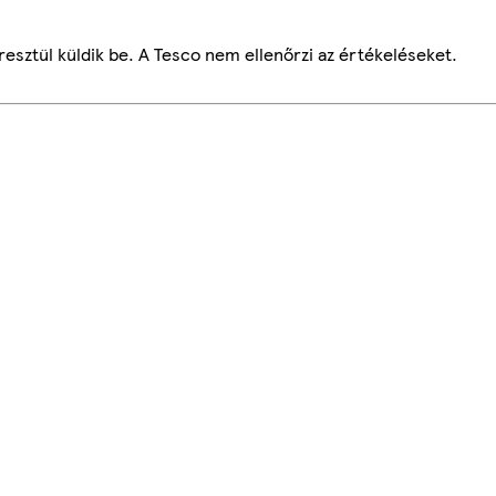
esztül küldik be. A Tesco nem ellenőrzi az értékeléseket.