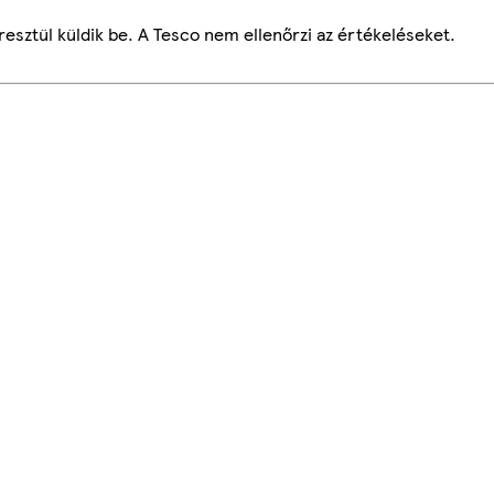
esztül küldik be. A Tesco nem ellenőrzi az értékeléseket.