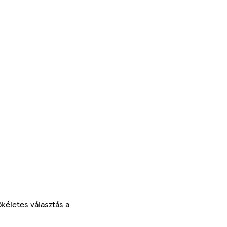
ökéletes választás a