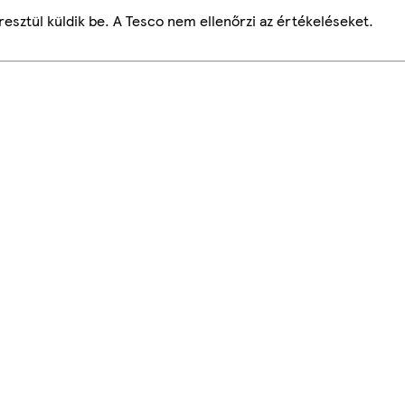
esztül küldik be. A Tesco nem ellenőrzi az értékeléseket.