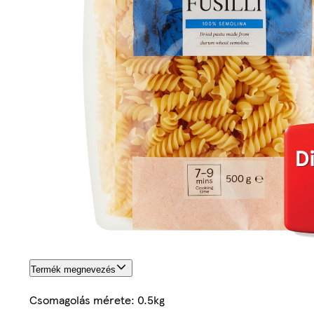
Termék megnevezés
Csomagolás mérete: 0.5kg