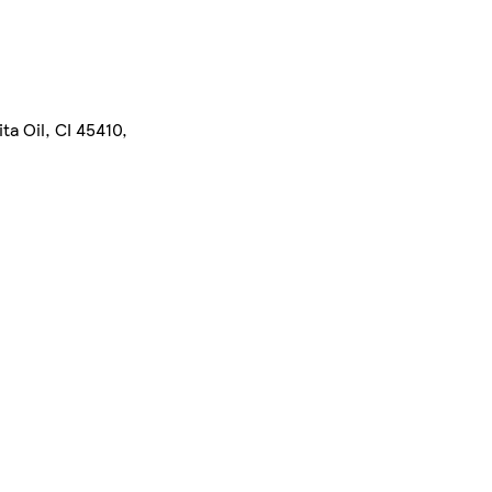
a Oil, CI 45410,