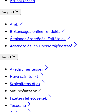
Áruházkereső
Segítünk
Árak
Biztonságos online rendelés
Általános Szerződési Feltételek
Adatkezelési és Cookie tájékoztató
Rólunk
Akadálymentesség
Hova szállítunk?
Szolgáltatás díjak
Süti beállítások
Fizetési lehetőségek
Tesco.hu