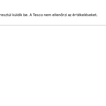
esztül küldik be. A Tesco nem ellenőrzi az értékeléseket.