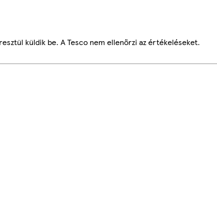
esztül küldik be. A Tesco nem ellenőrzi az értékeléseket.