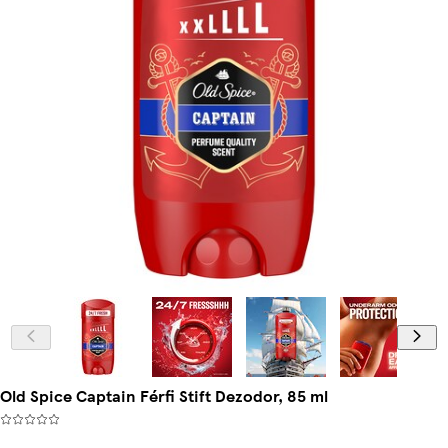
Old Spice Captain Férfi Stift Dezodor, 85 ml