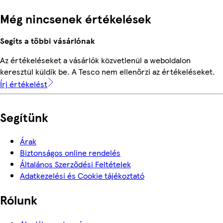
Még nincsenek értékelések
Segíts a többi vásárlónak
Az értékeléseket a vásárlók közvetlenül a weboldalon
keresztül küldik be. A Tesco nem ellenőrzi az értékeléseket.
Írj értékelést
Segítünk
Árak
Biztonságos online rendelés
Általános Szerződési Feltételek
Adatkezelési és Cookie tájékoztató
Rólunk