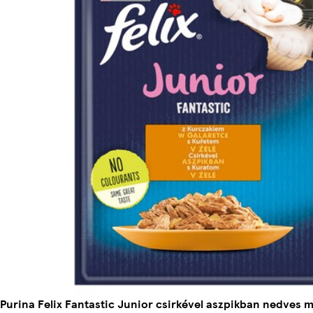
Purina Felix Fantastic Junior csirkével aszpikban nedves 