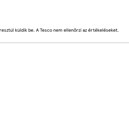
esztül küldik be. A Tesco nem ellenőrzi az értékeléseket.