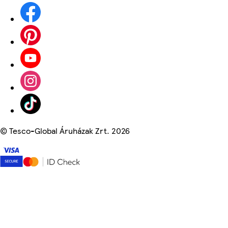
©
Tesco-Global Áruházak Zrt. 2026