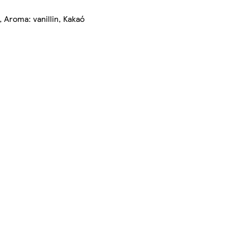
, Aroma: vanillin, Kakaó