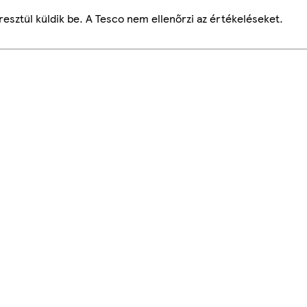
esztül küldik be. A Tesco nem ellenőrzi az értékeléseket.