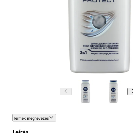
Termék megnevezés
Leírás