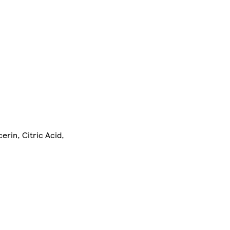
erin, Citric Acid,