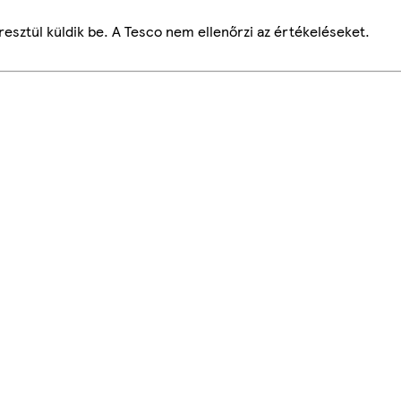
esztül küldik be. A Tesco nem ellenőrzi az értékeléseket.