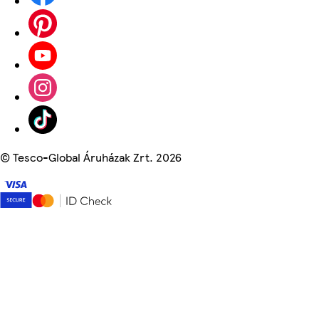
©
Tesco-Global Áruházak Zrt. 2026