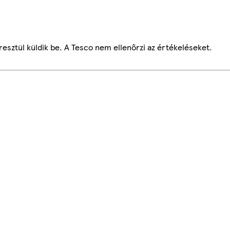
esztül küldik be. A Tesco nem ellenőrzi az értékeléseket.