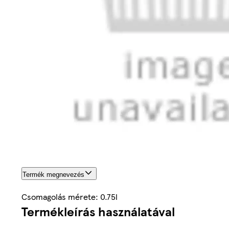
Termék megnevezés
Csomagolás mérete: 0.75l
Termékleírás használatával