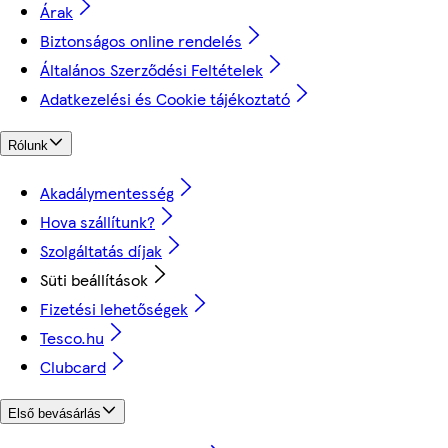
Árak
Biztonságos online rendelés
Általános Szerződési Feltételek
Adatkezelési és Cookie tájékoztató
Rólunk
Akadálymentesség
Hova szállítunk?
Szolgáltatás díjak
Süti beállítások
Fizetési lehetőségek
Tesco.hu
Clubcard
Első bevásárlás