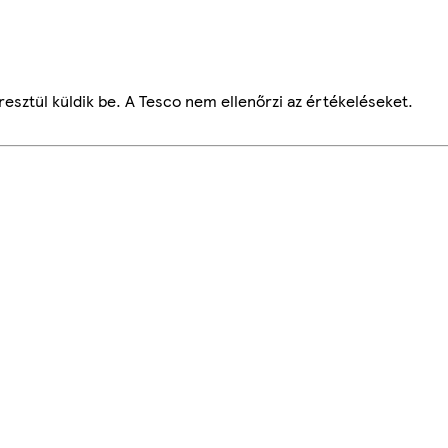
esztül küldik be. A Tesco nem ellenőrzi az értékeléseket.