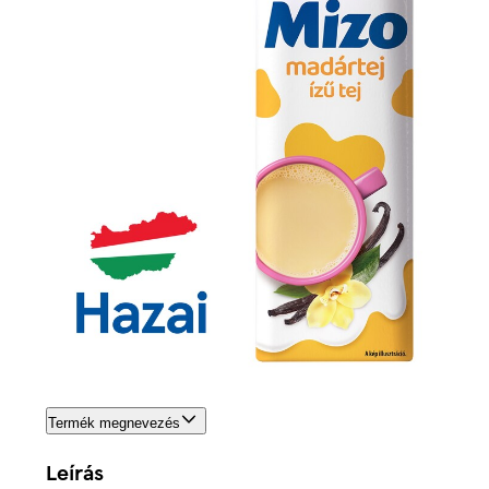
Termék megnevezés
Leírás