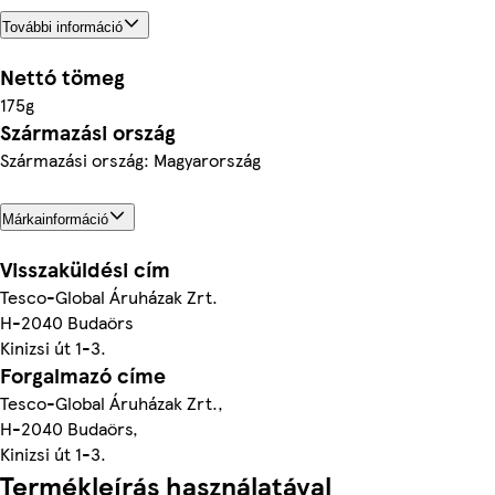
További információ
Nettó tömeg
175g
Származási ország
Származási ország: Magyarország
Márkainformáció
Visszaküldési cím
Tesco-Global Áruházak Zrt.
H-2040 Budaörs
Kinizsi út 1-3.
Forgalmazó címe
Tesco-Global Áruházak Zrt.,
H-2040 Budaörs,
Kinizsi út 1-3.
Termékleírás használatával